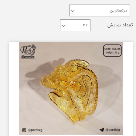
مرتبط‌ترین
تعداد نمایش
۳۲