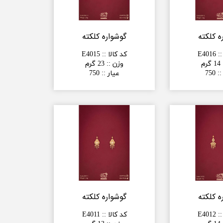
ه کلکته
گوشواره کلکته
:
:
E4016
کد کالا :
:
E4015
14 گرم
وزن :
:
23 گرم
:
:
750
عیار :
:
750
ه کلکته
گوشواره کلکته
:
:
E4012
کد کالا :
:
E4011