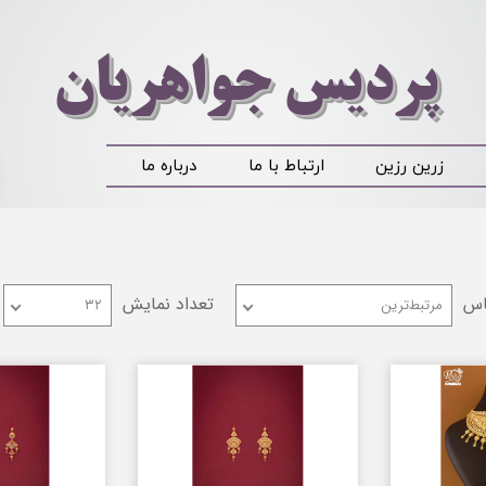
​​​​پردیس جواهریان
زرین رزین
ارتباط با ما
درباره ما
اس
تعداد نمایش
مرتبط‌ترین
۳۲