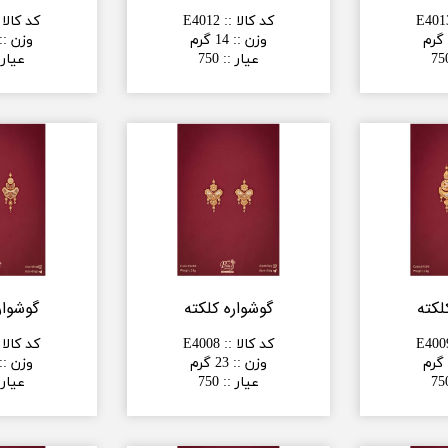
E401
کد کالا :
:
E4012
کد کالا 
وزن :
:
14 گرم
وزن :
:
75
عیار :
:
750
عیار 
لکته
گوشواره کلکته
گوشوار
E400
کد کالا :
:
E4008
کد کالا 
وزن :
:
23 گرم
وزن :
:
75
عیار :
:
750
عیار 