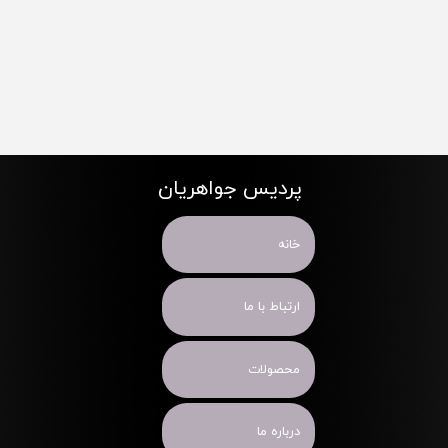
پردیس جواهریان
خانه
ارتباط با ما
محصولات
درباره ما