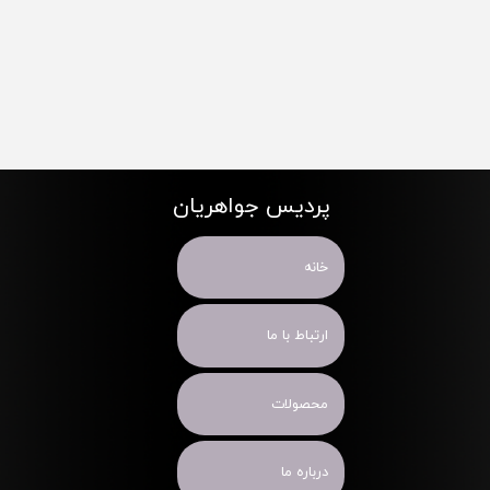
پردیس جواهریان
خانه
ارتباط با ما
محصولات
درباره ما