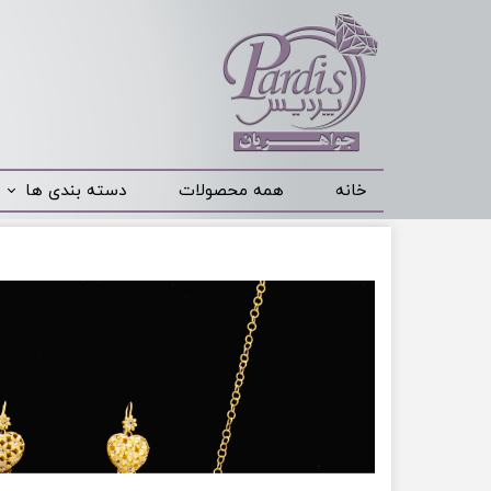
خانه
همه محصولات
دسته بندی ها