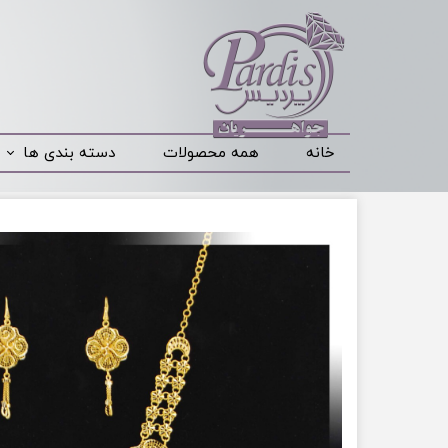
خانه
همه محصولات
دسته بندی ها