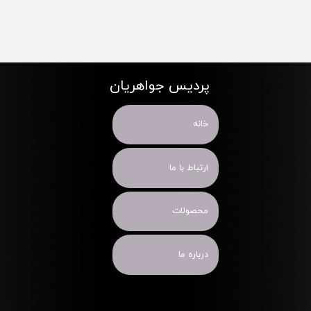
پردیس جواهریان
خانه
ارتباط با ما
محصولات
درباره ما