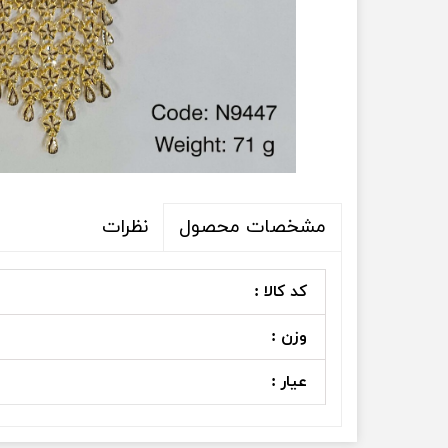
نظرات
مشخصات محصول
کد کالا :
وزن :
عیار :