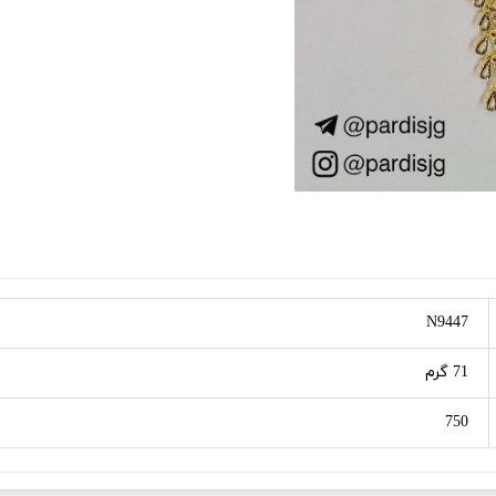
N9447
71 گرم
750