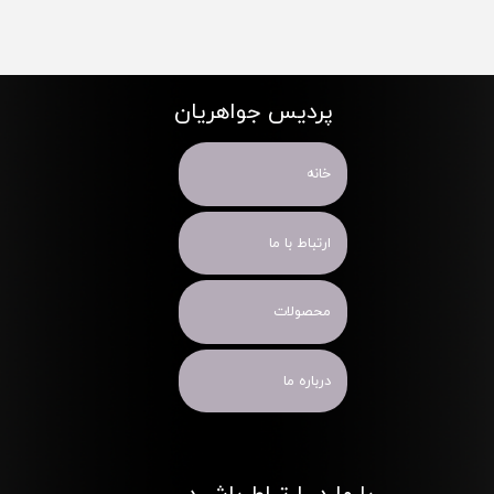
پردیس جواهریان
خانه
ارتباط با ما
محصولات
درباره ما