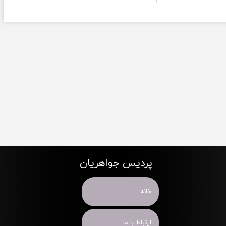
پردیس جواهریان
خانه
ارتباط با ما