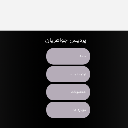
پردیس جواهریان
خانه
ارتباط با ما
محصولات
درباره ما