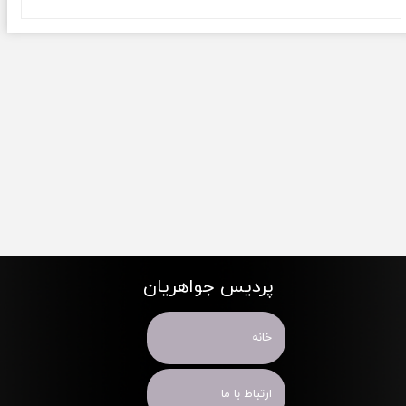
پردیس جواهریان
خانه
ارتباط با ما