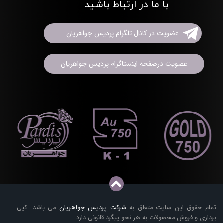
با ما در ارتباط باشید
عضویت در کانال تلگرام پردیس جواهریان
عضویت درصفحه اینستاگرام پردیس جواهریان
تمام حقوق این سایت متعلق به
شرکت پردیس جواهریان
می باشد. کپی
برداری و فروش محصولات به هر نحو پیگرد قانونی دارد.