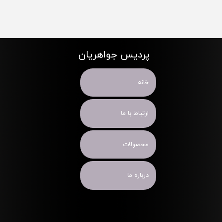
پردیس جواهریان
خانه
ارتباط با ما
محصولات
درباره ما