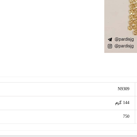
N9309
144 گرم
750