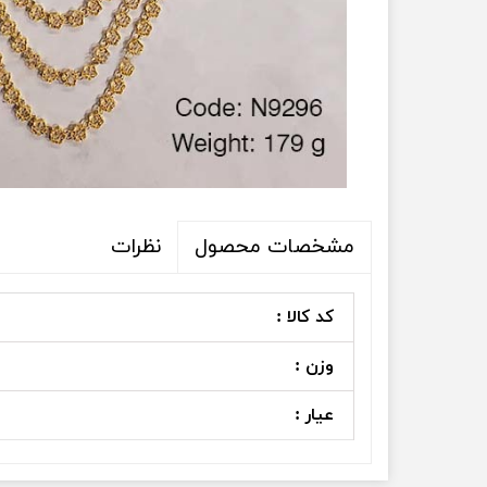
نظرات
مشخصات محصول
کد کالا :
وزن :
عیار :