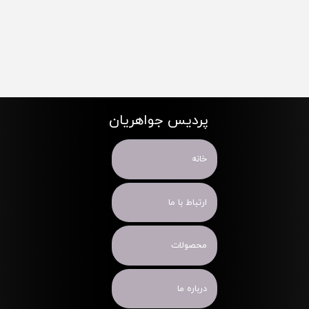
پردیس جواهریان
خانه
ارتباط با ما
محصولات
درباره ما