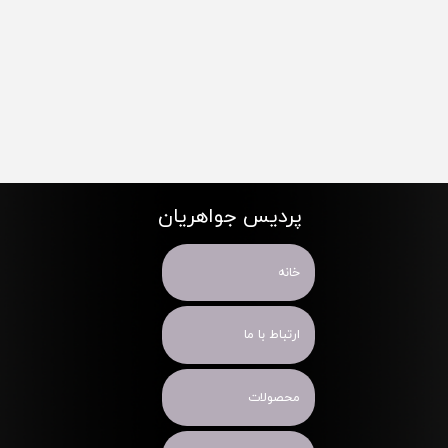
پردیس جواهریان
خانه
ارتباط با ما
محصولات