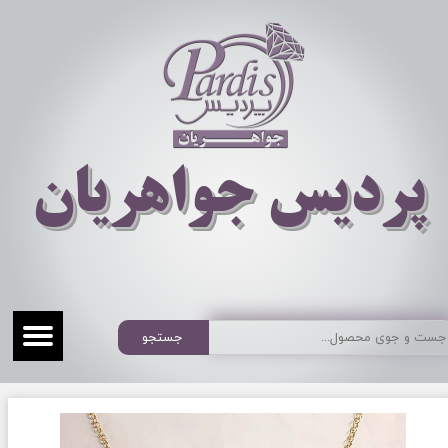
​​​​پردیس جواهریان
جستجو