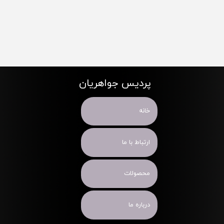
پردیس جواهریان
خانه
ارتباط با ما
محصولات
درباره ما