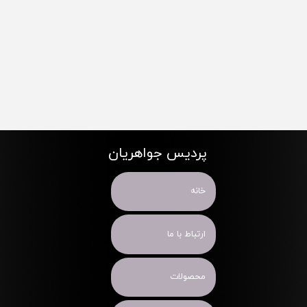
پردیس جواهریان
خانه
ارتباط با ما
محصولات