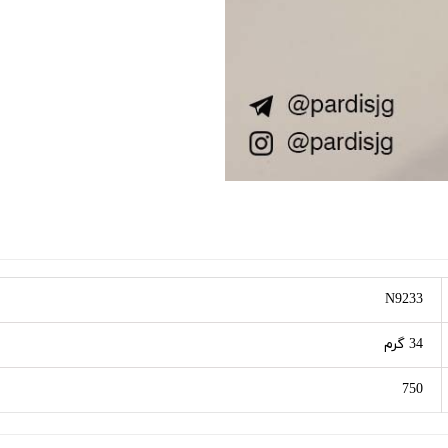
N9233
34 گرم
750