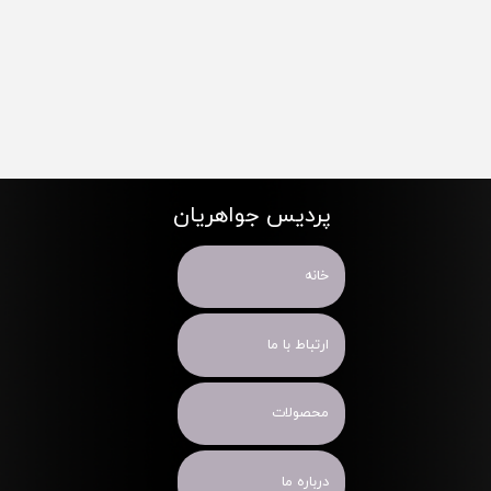
پردیس جواهریان
خانه
ارتباط با ما
محصولات
درباره ما