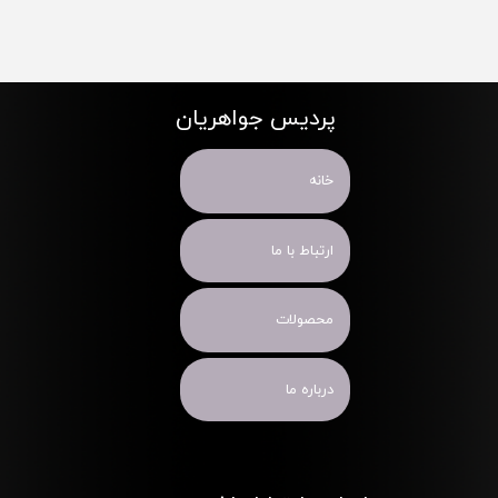
پردیس جواهریان
خانه
ارتباط با ما
محصولات
درباره ما