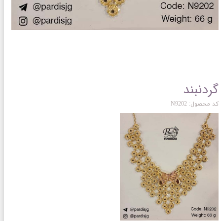
گردنبند
کد محصول: N9202