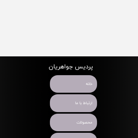
پردیس جواهریان
خانه
ارتباط با ما
محصولات