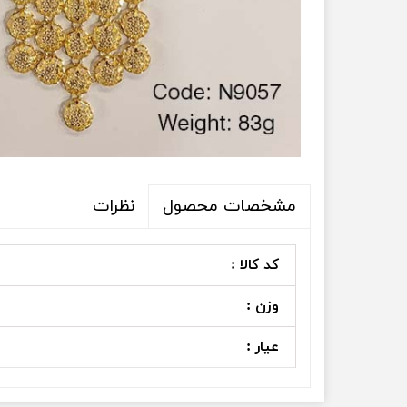
نظرات
مشخصات محصول
کد کالا :
وزن :
عیار :