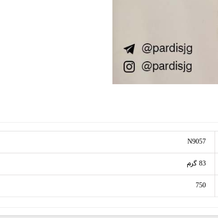
N9057
83 گرم
750