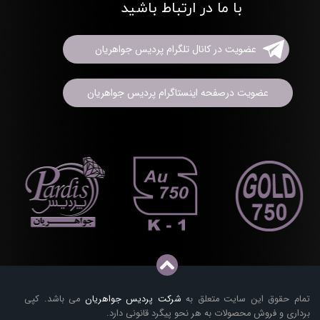
با ما در ارتباط باشید
عضویت در کانال تلگرام پردیس جواهریان
عضویت درصفحه اینستاگرام پردیس جواهریان
تمام حقوق این سایت متعلق به
شرکت پردیس جواهریان
می باشد. کپی
برداری و فروش محصولات به هر نحو پیگرد قانونی دارد.