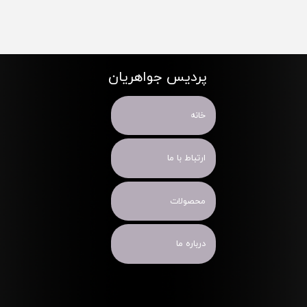
پردیس جواهریان
خانه
ارتباط با ما
محصولات
درباره ما