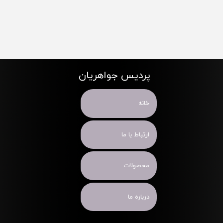
پردیس جواهریان
خانه
ارتباط با ما
محصولات
درباره ما