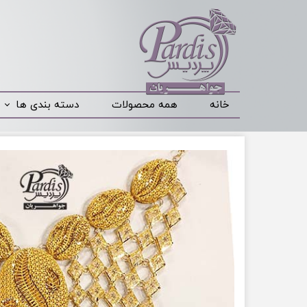
خانه
همه محصولات
دسته بندی ها