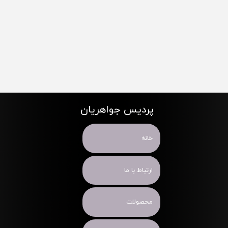
پردیس جواهریان
خانه
ارتباط با ما
محصولات