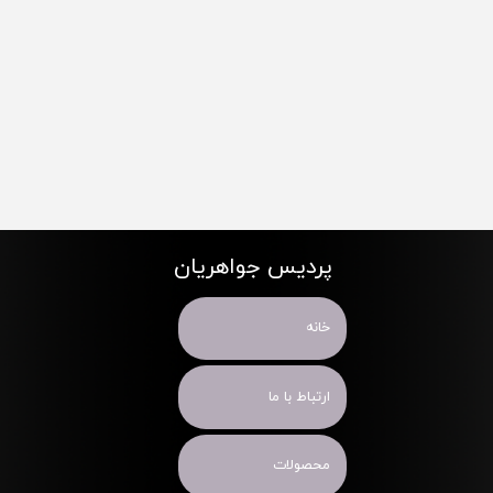
پردیس جواهریان
خانه
ارتباط با ما
محصولات