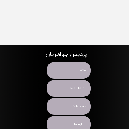
پردیس جواهریان
خانه
ارتباط با ما
محصولات
درباره ما