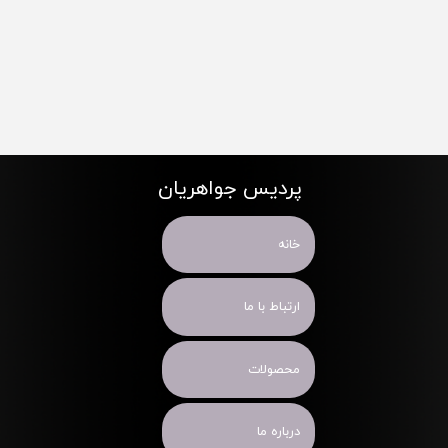
پردیس جواهریان
خانه
ارتباط با ما
محصولات
درباره ما