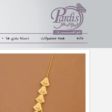
خانه
همه محصولات
دسته بندی ها