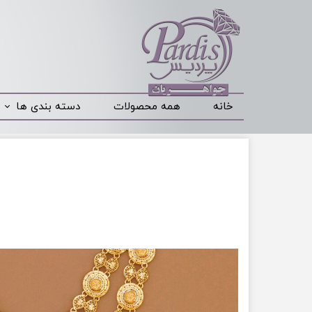
خانه
همه محصولات
دسته بندی ها