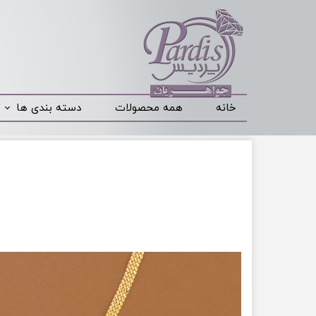
خانه
همه محصولات
دسته بندی ها