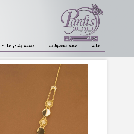
خانه
همه محصولات
دسته بندی ها