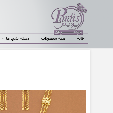
خانه
همه محصولات
دسته بندی ها