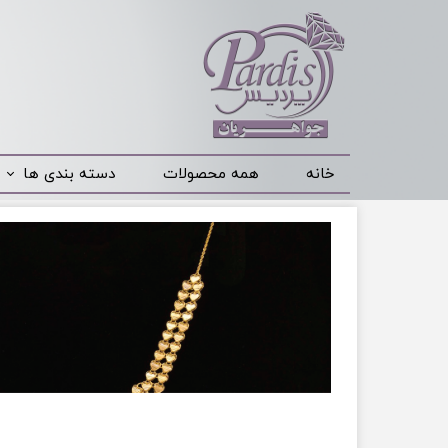
خانه
همه محصولات
دسته بندی ها