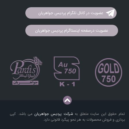
عضویت در کانال تلگرام پردیس جواهریان
عضویت درصفحه اینستاگرام پردیس جواهریان
تمام حقوق این سایت متعلق به
شرکت پردیس جواهریان
می باشد. کپی
برداری و فروش محصولات به هر نحو پیگرد قانونی دارد.