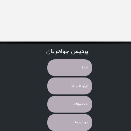
پردیس جواهریان
خانه
ارتباط با ما
محصولات
درباره ما