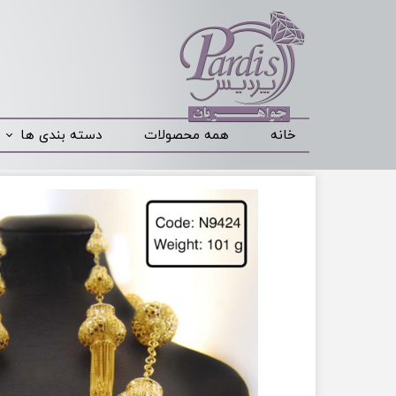
خانه
همه محصولات
دسته بندی ها