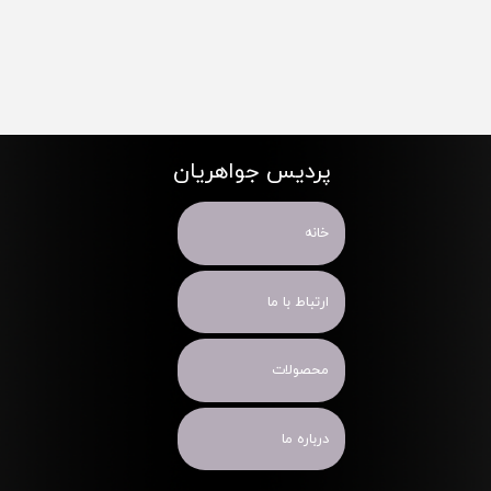
پردیس جواهریان
خانه
ارتباط با ما
محصولات
درباره ما