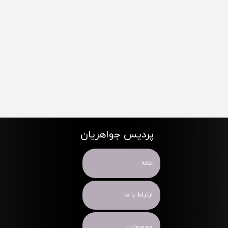
پردیس جواهریان
خانه
ارتباط با ما
محصولات