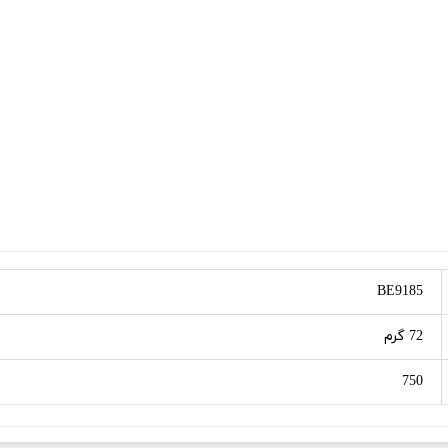
BE9185
72 گرم
750