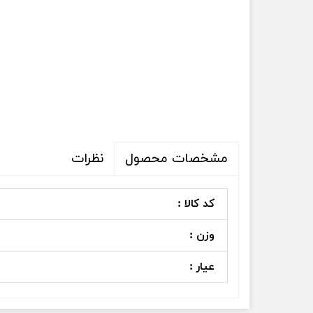
نظرات
مشخصات محصول
کد کالا :
وزن :
عیار :