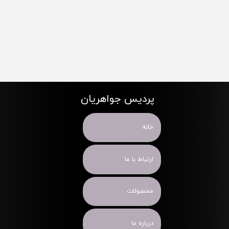
پردیس جواهریان
خانه
ارتباط با ما
محصولات
درباره ما