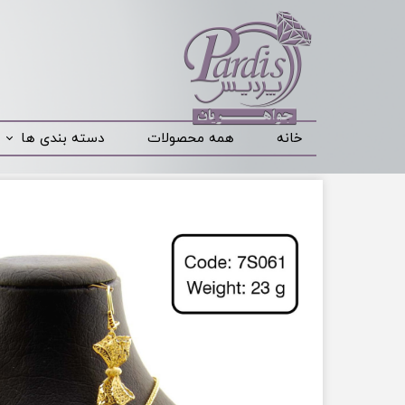
خانه
همه محصولات
دسته بندی ها