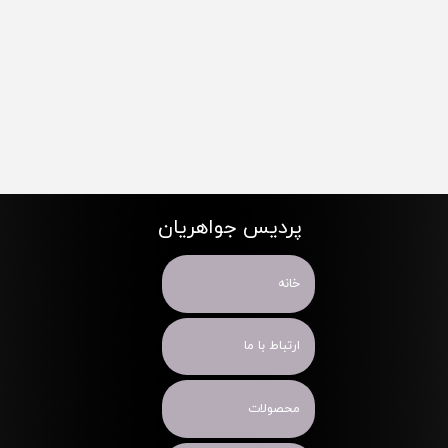
پردیس جواهریان
خانه
ارتباط با ما
محصولات