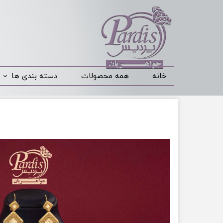
خانه
همه محصولات
دسته بندی ها