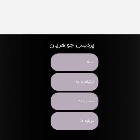
پردیس جواهریان
خانه
ارتباط با ما
محصولات
درباره ما